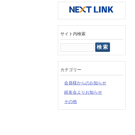
サイト内検索
検
索:
カテゴリー
会員様からのお知らせ
経友会よりお知らせ
その他