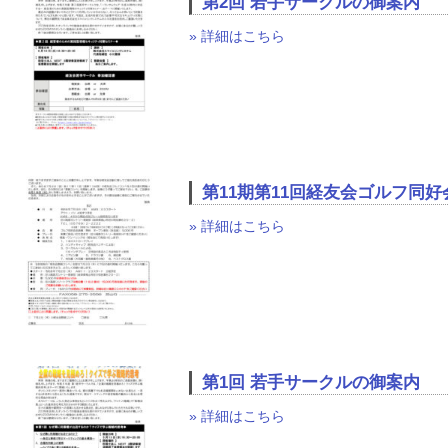
第2回 若手サークルの御案内
» 詳細はこちら
第11期第11回経友会ゴルフ同
» 詳細はこちら
第1回 若手サークルの御案内
» 詳細はこちら