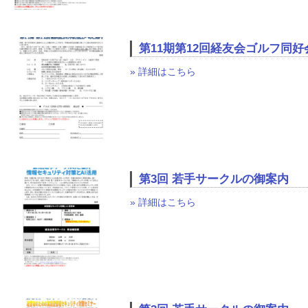
第11期第12回経友会ゴルフ同
» 詳細はこちら
第3回 若手サークルの御案内
» 詳細はこちら