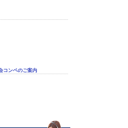
好会コンペのご案内