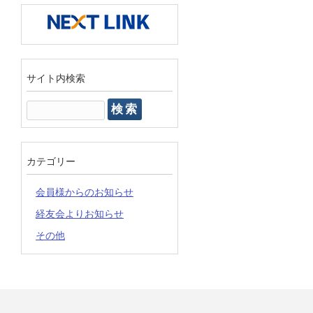
サイト内検索
検
索:
カテゴリー
会員様からのお知らせ
経友会よりお知らせ
その他