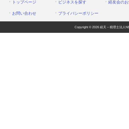
トップページ
ビジネスを探す
経友会のお
お問い合わせ
プライバシーポリシー
Copyright © 2026 経天 – 税理士法