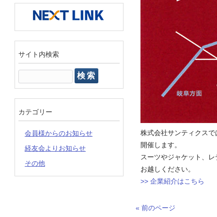
サイト内検索
検
索:
カテゴリー
株式会社サンティクスで
会員様からのお知らせ
開催します。
経友会よりお知らせ
スーツやジャケット、レ
その他
お越しください。
>> 企業紹介はこちら
« 前のページ