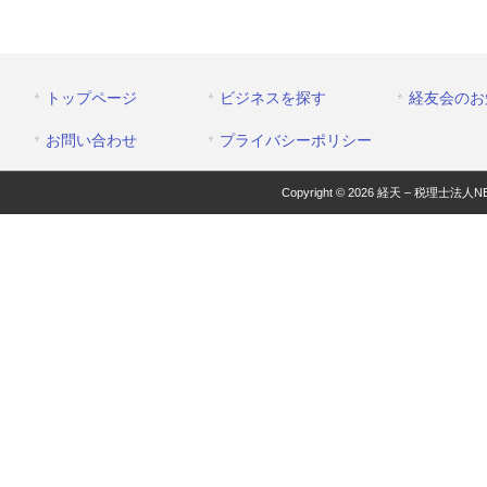
トップページ
ビジネスを探す
経友会のお
お問い合わせ
プライバシーポリシー
Copyright © 2026 経天 – 税理士法