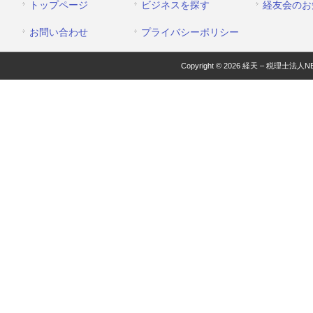
トップページ
ビジネスを探す
経友会のお
お問い合わせ
プライバシーポリシー
Copyright © 2026 経天 – 税理士法