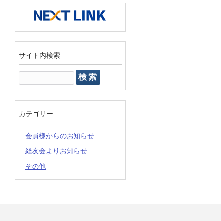
サイト内検索
検
索:
カテゴリー
会員様からのお知らせ
経友会よりお知らせ
その他