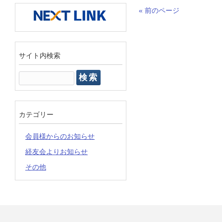
« 前のページ
サイト内検索
検
索:
カテゴリー
会員様からのお知らせ
経友会よりお知らせ
その他