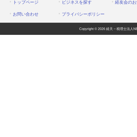
トップページ
ビジネスを探す
経友会のお
お問い合わせ
プライバシーポリシー
Copyright © 2026 経天 – 税理士法