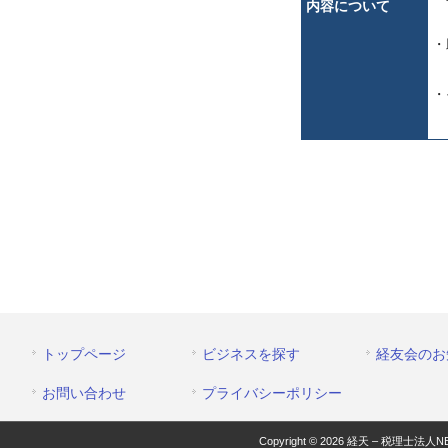
内容について
・
・
トップページ
ビジネスを探す
経友会のお
お問い合わせ
プライバシーポリシー
Copyright © 2026 経天 – 税理士法