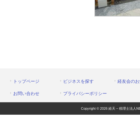
トップページ
ビジネスを探す
経友会のお
お問い合わせ
プライバシーポリシー
Copyright © 2026 経天 – 税理士法